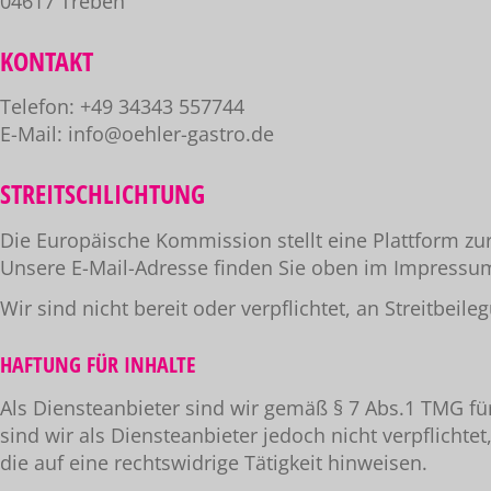
04617 Treben
KONTAKT
Telefon: +49 34343 557744
E-Mail: info@oehler-gastro.de
STREITSCHLICHTUNG
Die Europäische Kommission stellt eine Plattform zur
Unsere E-Mail-Adresse finden Sie oben im Impressu
Wir sind nicht bereit oder verpflichtet, an Streitbei
HAFTUNG FÜR INHALTE
Als Diensteanbieter sind wir gemäß § 7 Abs.1 TMG fü
sind wir als Diensteanbieter jedoch nicht verpflich
die auf eine rechtswidrige Tätigkeit hinweisen.