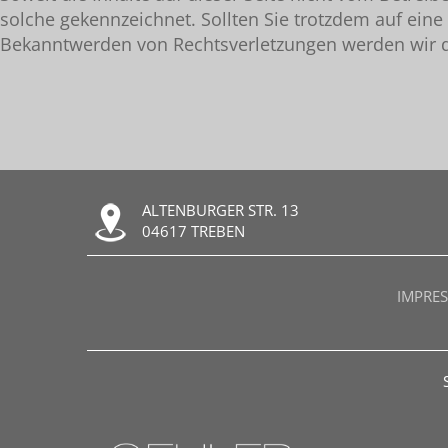
solche gekennzeichnet. Sollten Sie trotzdem auf ei
Bekanntwerden von Rechtsverletzungen werden wir d
ALTENBURGER STR. 13
04617 TREBEN
IMPRE