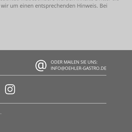
n wir um einen entsprechenden Hinweis. Bei
ODER MAILEN SIE UNS:
INFO@OEHLER-GASTRO.DE
.