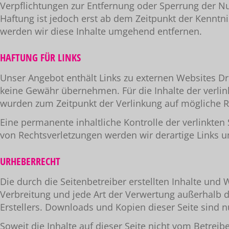
Verpflichtungen zur Entfernung oder Sperrung der N
Haftung ist jedoch erst ab dem Zeitpunkt der Kennt
werden wir diese Inhalte umgehend entfernen.
HAFTUNG FÜR LINKS
Unser Angebot enthält Links zu externen Websites Dri
keine Gewähr übernehmen. Für die Inhalte der verlinkt
wurden zum Zeitpunkt der Verlinkung auf mögliche Re
Eine permanente inhaltliche Kontrolle der verlinkte
von Rechtsverletzungen werden wir derartige Links 
URHEBERRECHT
Die durch die Seitenbetreiber erstellten Inhalte und
Verbreitung und jede Art der Verwertung außerhalb 
Erstellers. Downloads und Kopien dieser Seite sind n
Soweit die Inhalte auf dieser Seite nicht vom Betreib